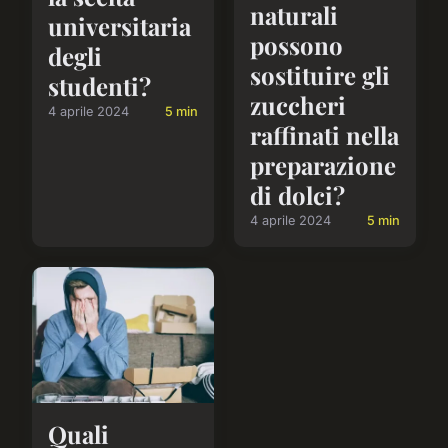
naturali
universitaria
possono
degli
sostituire gli
studenti?
zuccheri
4 aprile 2024
5 min
raffinati nella
preparazione
di dolci?
4 aprile 2024
5 min
Quali