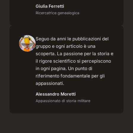
Giulia Ferretti
Ricercatrice genealogica
Seguo da anni le pubblicazioni del
gruppo e ogni articolo è una
scoperta. La passione per la storia e
il rigore scientifico si percepiscono
in ogni pagina. Un punto di
riferimento fondamentale per gli
appassionati.
Alessandro Moretti
Appassionato di storia militare