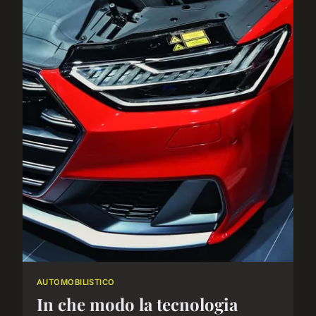
AUTOMOBILISTICO
In che modo la tecnologia