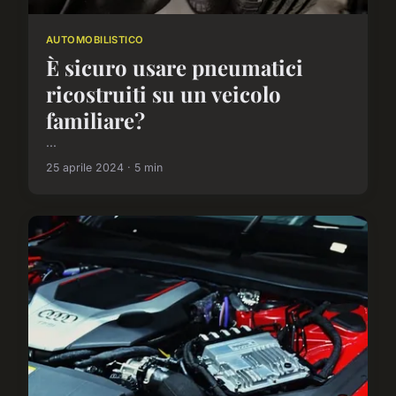
AUTOMOBILISTICO
È sicuro usare pneumatici
ricostruiti su un veicolo
familiare?
...
25 aprile 2024 · 5 min