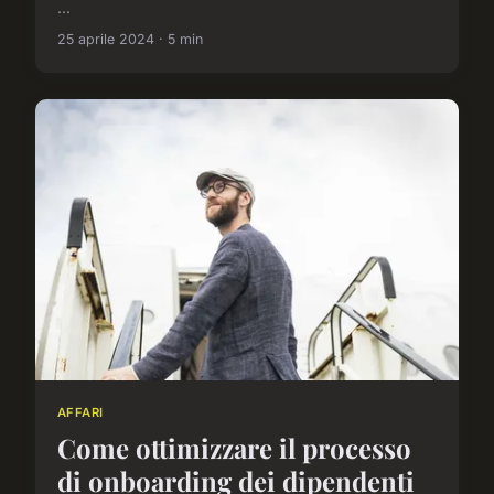
...
25 aprile 2024 · 5 min
AFFARI
Come ottimizzare il processo
di onboarding dei dipendenti