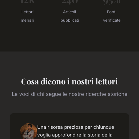
Lettori
Articoli
Fonti
mensili
pubblicati
verificate
Cosa dicono i nostri lettori
Le voci di chi segue le nostre ricerche storiche
Una risorsa preziosa per chiunque
voglia approfondire la storia della