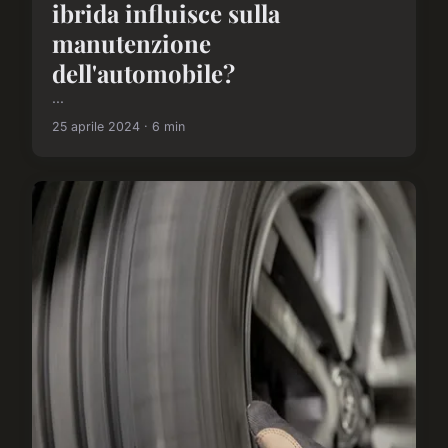
ibrida influisce sulla
manutenzione
dell'automobile?
...
25 aprile 2024 · 6 min