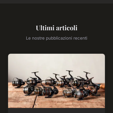
Ultimi articoli
Le nostre pubblicazioni recenti