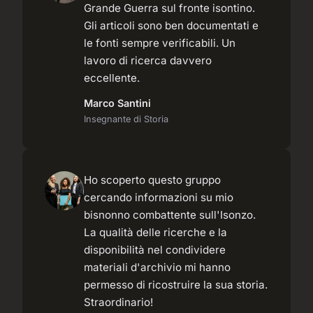
Grande Guerra sul fronte isontino.
Gli articoli sono ben documentati e
le fonti sempre verificabili. Un
lavoro di ricerca davvero
eccellente.
Marco Santini
Insegnante di Storia
Ho scoperto questo gruppo
cercando informazioni su mio
bisnonno combattente sull'Isonzo.
La qualità delle ricerche e la
disponibilità nel condividere
materiali d'archivio mi hanno
permesso di ricostruire la sua storia.
Straordinario!