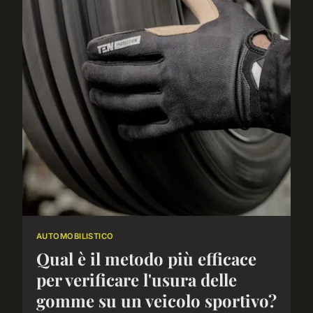
AUTOMOBILISTICO
Qual è il metodo più efficace
per verificare l'usura delle
gomme su un veicolo sportivo?