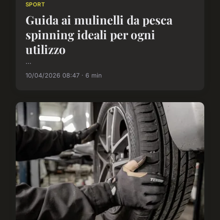
SPORT
Guida ai mulinelli da pesca
spinning ideali per ogni
utilizzo
...
10/04/2026 08:47 · 6 min