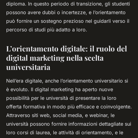
diploma. In questo periodo di transizione, gli studenti
possono avere dubbi o incertezze, e l’orientamento
può fornire un sostegno prezioso nel guidarli verso il
percorso di studi più adatto a loro.
L’orientamento digitale: il ruolo del
digital marketing nella scelta
universitaria
Nell’era digitale, anche l’orientamento universitario si
è evoluto. Il digital marketing ha aperto nuove
possibilità per le università di presentare la loro
offerta formativa in modo più efficace e coinvolgente.
Attraverso siti web, social media, e webinar, le
università possono fornire informazioni dettagliate sui
loro corsi di laurea, le attività di orientamento, e le