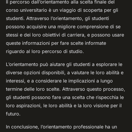
Il percorso dall’orientamento alla scelta finale del
corso universitario è un viaggio di scoperta per gli
studenti. Attraverso l’orientamento, gli studenti
possono acquisire una migliore comprensione di se
stessi e dei loro obiettivi di carriera, e possono usare
queste informazioni per fare scelte informate
riguardo al loro percorso di studio.
L’orientamento può aiutare gli studenti a esplorare le
diverse opzioni disponibili, a valutare le loro abilità e
interessi, e a considerare le implicazioni a lungo
termine delle loro scelte. Attraverso questo processo,
gli studenti possono fare una scelta che rispecchia le
loro aspirazioni, le loro abilità e la loro visione per il
futuro.
In conclusione, l’orientamento professionale ha un