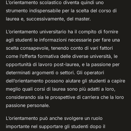
L’orientamento scolastico diventa quindi uno
strumento indispensabile per la scelta del corso di
laurea e, successivamente, del master.
L’orientamento universitario ha il compito di fornire
agli studenti le informazioni necessarie per fare una
scelta consapevole, tenendo conto di vari fattori
come l’offerta formativa delle diverse università, le
opportunità di lavoro post-laurea, e la passione per
determinati argomenti o settori. Gli operatori
dell’orientamento possono aiutare gli studenti a capire
meglio quali corsi di laurea sono più adatti a loro,
considerando sia le prospettive di carriera che la loro
passione personale.
L’orientamento può anche svolgere un ruolo
importante nel supportare gli studenti dopo il