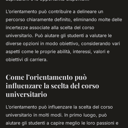
L’orientamento può contribuire a delineare un
percorso chiaramente definito, eliminando molte delle
incertezze associate alla scelta del corso
universitario. Può aiutare gli studenti a valutare le
diverse opzioni in modo obiettivo, considerando vari
aspetti come le proprie abilità, interessi, valori e
obiettivi di carriera.
Come l’orientamento può
influenzare la scelta del corso
universitario
L’orientamento può influenzare la scelta del corso
universitario in molti modi. In primo luogo, può
aiutare gli studenti a capire meglio le loro passioni e