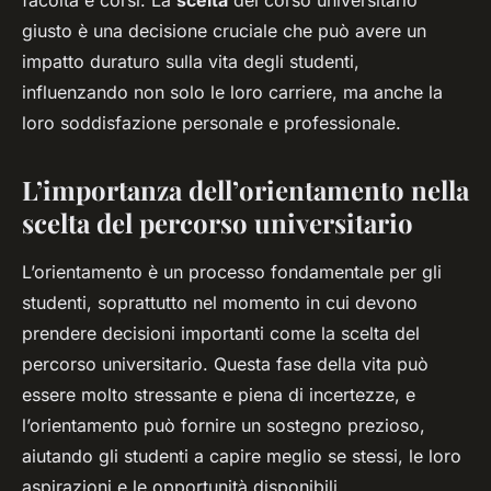
facoltà e corsi. La
scelta
del corso universitario
giusto è una decisione cruciale che può avere un
impatto duraturo sulla vita degli studenti,
influenzando non solo le loro carriere, ma anche la
loro soddisfazione personale e professionale.
L’importanza dell’orientamento nella
scelta del percorso universitario
L’orientamento è un processo fondamentale per gli
studenti, soprattutto nel momento in cui devono
prendere decisioni importanti come la scelta del
percorso universitario. Questa fase della vita può
essere molto stressante e piena di incertezze, e
l’orientamento può fornire un sostegno prezioso,
aiutando gli studenti a capire meglio se stessi, le loro
aspirazioni e le opportunità disponibili.