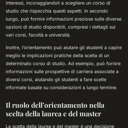
interessi, incoraggiandoli a scegliere un corso di
studio che rispecchia questi aspetti. In secondo
luogo, può fornire informazioni preziose sulle diverse
opzioni di studio disponibili, compresi i dettagli sui
vari corsi, facoltà e università.
Inoltre, l’orientamento può aiutare gli studenti a capire
meglio le implicazioni pratiche della scelta di un
determinato corso di studio. Ad esempio, può fornire
informazioni sulle prospettive di carriera associate a
diversi corsi, aiutando gli studenti a fare scelte
informate basate su considerazioni a lungo termine.
Il ruolo dell’orientamento nella
scelta della laurea e del master
La scelta della laurea e del master è una decisione