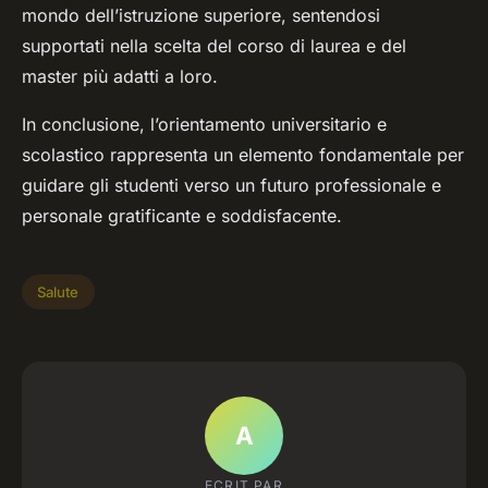
mondo dell’istruzione superiore, sentendosi
supportati nella scelta del corso di laurea e del
master più adatti a loro.
In conclusione, l’orientamento universitario e
scolastico rappresenta un elemento fondamentale per
guidare gli studenti verso un futuro professionale e
personale gratificante e soddisfacente.
Salute
A
ECRIT PAR