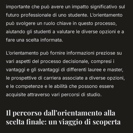
importante che può avere un impatto significativo sul
futuro professionale di uno studente. L’orientamento
può svolgere un ruolo chiave in questo processo,
aiutando gli studenti a valutare le diverse opzioni e a
fare una scelta informata.
L’orientamento può fornire informazioni preziose su
vari aspetti del processo decisionale, compresi i
vantaggi e gli svantaggi di differenti lauree e master,
le prospettive di carriera associate a diverse opzioni,
e le competenze e le abilità che possono essere
acquisite attraverso vari percorsi di studio.
Il percorso dall’orientamento alla
scelta finale: un viaggio di scoperta