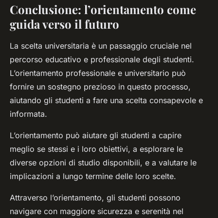
Conclusione: l’orientamento come
guida verso il futuro
La scelta universitaria è un passaggio cruciale nel
percorso educativo e professionale degli studenti.
L’orientamento professionale e universitario può
fornire un sostegno prezioso in questo processo,
aiutando gli studenti a fare una scelta consapevole e
informata.
L’orientamento può aiutare gli studenti a capire
meglio se stessi e i loro obiettivi, a esplorare le
diverse opzioni di studio disponibili, e a valutare le
implicazioni a lungo termine delle loro scelte.
Attraverso l’orientamento, gli studenti possono
navigare con maggiore sicurezza e serenità nel