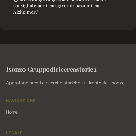
consigliate per i caregiver di pazienti con
Alzheimer?
Isonzo Gruppodiricercastorica
Approfondimenti e ricerche storiche sul fronte dell'Isonzo
NAVIGAZIONE
Home
LEGALE