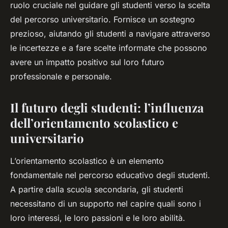
ruolo cruciale nel guidare gli studenti verso la scelta
del percorso universitario. Fornisce un sostegno
prezioso, aiutando gli studenti a navigare attraverso
le incertezze e a fare scelte informate che possono
avere un impatto positivo sul loro futuro
professionale e personale.
Il futuro degli studenti: l’influenza
dell’orientamento scolastico e
universitario
L’orientamento scolastico è un elemento
fondamentale nel percorso educativo degli studenti.
A partire dalla scuola secondaria, gli studenti
necessitano di un supporto nel capire quali sono i
loro interessi, le loro passioni e le loro abilità.