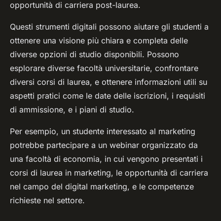
opportunità di carriera post-laurea.
Questi strumenti digitali possono aiutare gli studenti a
ottenere una visione più chiara e completa delle
diverse opzioni di studio disponibili. Possono
esplorare diverse facoltà universitarie, confrontare
diversi corsi di laurea, e ottenere informazioni utili su
aspetti pratici come le date delle iscrizioni, i requisiti
di ammissione, e i piani di studio.
Per esempio, un studente interessato al marketing
potrebbe partecipare a un webinar organizzato da
una facoltà di economia, in cui vengono presentati i
corsi di laurea in marketing, le opportunità di carriera
nel campo del digital marketing, e le competenze
richieste nel settore.