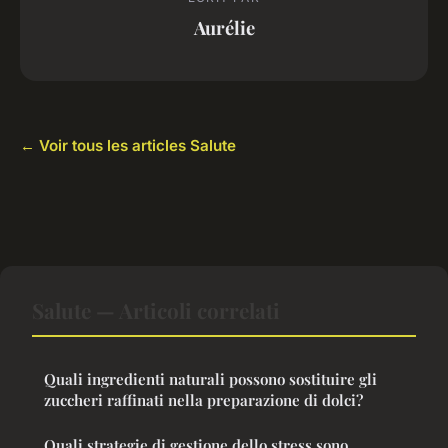
Aurélie
← Voir tous les articles Salute
Salute — Articoli correlati
Quali ingredienti naturali possono sostituire gli
zuccheri raffinati nella preparazione di dolci?
Quali strategie di gestione dello stress sono