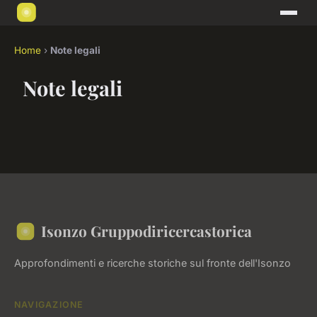
Home
›
Note legali
Note legali
Isonzo Gruppodiricercastorica
Approfondimenti e ricerche storiche sul fronte dell'Isonzo
NAVIGAZIONE