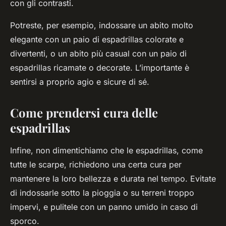
con gli contrasti.
Potreste, per esempio, indossare un abito molto
elegante con un paio di espadrillas colorate e
divertenti, o un abito più casual con un paio di
espadrillas ricamate o decorate. L’importante è
sentirsi a proprio agio e sicure di sé.
Come prendersi cura delle
espadrillas
Infine, non dimentichiamo che le espadrillas, come
tutte le scarpe, richiedono una certa cura per
mantenere la loro bellezza e durata nel tempo. Evitate
di indossarle sotto la pioggia o su terreni troppo
impervi, e pulitele con un panno umido in caso di
sporco.