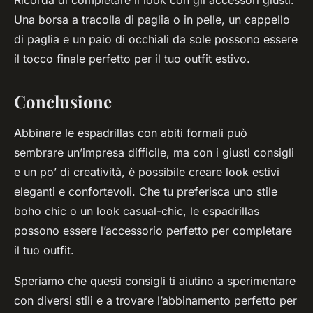
Ricorda di completare il look con gli accessori giusti.
Una borsa a tracolla di paglia o in pelle, un cappello
di paglia e un paio di occhiali da sole possono essere
il tocco finale perfetto per il tuo outfit estivo.
Conclusione
Abbinare le espadrillas con abiti formali può
sembrare un’impresa difficile, ma con i giusti consigli
e un po’ di creatività, è possibile creare look estivi
eleganti e confortevoli. Che tu preferisca uno stile
boho chic o un look casual-chic, le espadrillas
possono essere l’accessorio perfetto per completare
il tuo outfit.
Speriamo che questi consigli ti aiutino a sperimentare
con diversi stili e a trovare l’abbinamento perfetto per