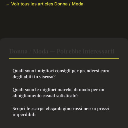
← Voir tous les articles Donna / Moda
Donna / Moda — Potrebbe interessarti
Quali sono i migliori consigli per prendersi cura
degli abiti in viscosa?
Quali sono le migliori marche di moda per un
abbigliamento casual sofisticato?
Scopri le scarpe eleganti gino rossi nero a prezzi
imperdibili