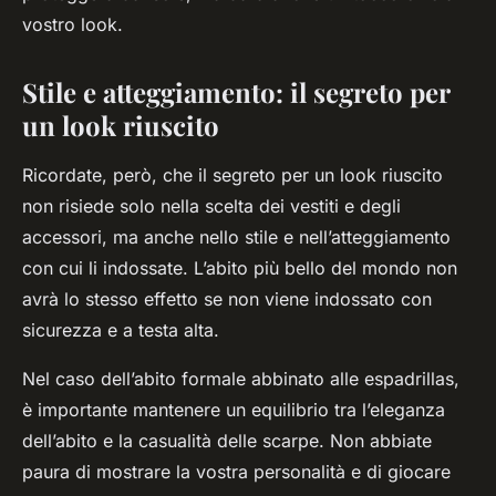
vostro look.
Stile e atteggiamento: il segreto per
un look riuscito
Ricordate, però, che il segreto per un look riuscito
non risiede solo nella scelta dei vestiti e degli
accessori, ma anche nello stile e nell’atteggiamento
con cui li indossate. L’abito più bello del mondo non
avrà lo stesso effetto se non viene indossato con
sicurezza e a testa alta.
Nel caso dell’abito formale abbinato alle espadrillas,
è importante mantenere un equilibrio tra l’eleganza
dell’abito e la casualità delle scarpe. Non abbiate
paura di mostrare la vostra personalità e di giocare