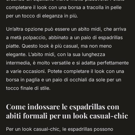
completare il look con una borsa a tracolla in pelle
per un tocco di eleganza in più.
Un’altra opzione può essere un abito midi, che arriva
a metà polpaccio, abbinato a un paio di espadrillas
piatte. Questo look è più casual, ma non meno
elegante. L’abito midi, con la sua lunghezza
intermedia, è molto versatile e si adatta perfettamente
a varie occasioni. Potete completare il look con una
borsa in paglia e un paio di occhiali da sole per un
tocco finale di stile.
Come indossare le espadrillas con
abiti formali per un look casual-chic
Per un look casual-chic, le espadrillas possono