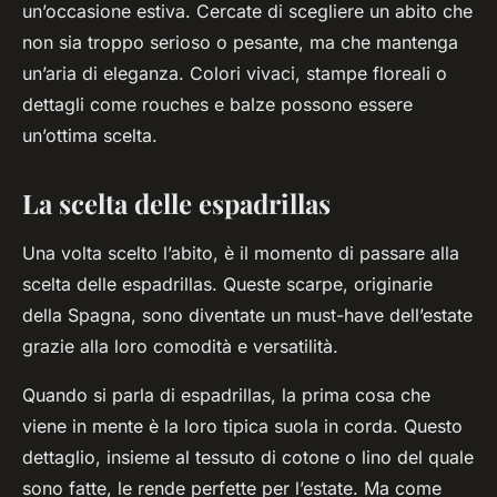
un’occasione estiva. Cercate di scegliere un abito che
non sia troppo serioso o pesante, ma che mantenga
un’aria di eleganza. Colori vivaci, stampe floreali o
dettagli come rouches e balze possono essere
un’ottima scelta.
La scelta delle espadrillas
Una volta scelto l’abito, è il momento di passare alla
scelta delle espadrillas. Queste scarpe, originarie
della Spagna, sono diventate un must-have dell’estate
grazie alla loro comodità e versatilità.
Quando si parla di espadrillas, la prima cosa che
viene in mente è la loro tipica suola in corda. Questo
dettaglio, insieme al tessuto di cotone o lino del quale
sono fatte, le rende perfette per l’estate. Ma come