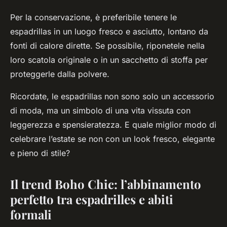
Per la conservazione, è preferibile tenere le
espadrillas in un luogo fresco e asciutto, lontano da
fonti di calore dirette. Se possibile, riponetele nella
loro scatola originale o in un sacchetto di stoffa per
proteggerle dalla polvere.
Ricordate, le espadrillas non sono solo un accessorio
di moda, ma un simbolo di una vita vissuta con
leggerezza e spensieratezza. E quale miglior modo di
celebrare l’estate se non con un look fresco, elegante
e pieno di stile?
Il trend Boho Chic: l’abbinamento
perfetto tra espadrilles e abiti
formali