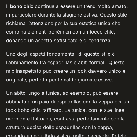
Il
boho chic
continua a essere un trend molto amato,
in particolare durante la stagione estiva. Questo stile
richiama l’attenzione per la sua estetica unica che
combina elementi bohémien con un tocco chic,
donando un aspetto sofisticato e di tendenza.
Uno degli aspetti fondamentali di questo stile è
l’abbinamento tra espadrillas e abiti formali. Questo
mix inaspettato può creare un look davvero unico e
originale, perfetto per le calde giornate estive.
Un abito lungo a tunica, ad esempio, può essere
abbinato a un paio di espadrillas con la zeppa per un
look boho chic raffinato. La tunica, con le sue linee
morbide e fluttuanti, contrasta perfettamente con la
struttura decisa delle espadrillas con la zeppa,
creando un equilibrio visivo molto piacevole. Potete