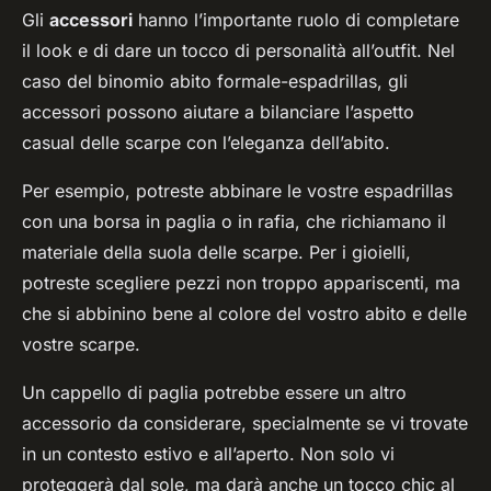
Gli
accessori
hanno l’importante ruolo di completare
il look e di dare un tocco di personalità all’outfit. Nel
caso del binomio abito formale-espadrillas, gli
accessori possono aiutare a bilanciare l’aspetto
casual delle scarpe con l’eleganza dell’abito.
Per esempio, potreste abbinare le vostre espadrillas
con una borsa in paglia o in rafia, che richiamano il
materiale della suola delle scarpe. Per i gioielli,
potreste scegliere pezzi non troppo appariscenti, ma
che si abbinino bene al colore del vostro abito e delle
vostre scarpe.
Un cappello di paglia potrebbe essere un altro
accessorio da considerare, specialmente se vi trovate
in un contesto estivo e all’aperto. Non solo vi
proteggerà dal sole, ma darà anche un tocco chic al