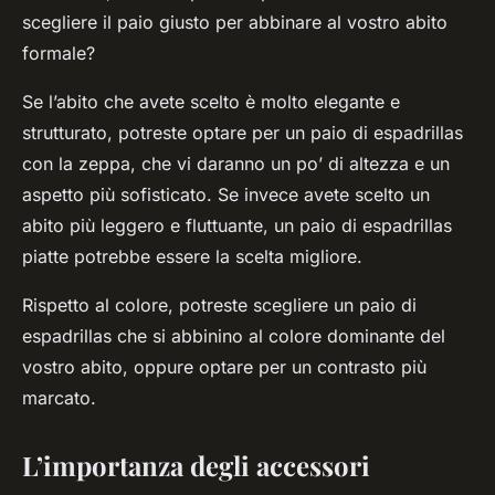
scegliere il paio giusto per abbinare al vostro abito
formale?
Se l’abito che avete scelto è molto elegante e
strutturato, potreste optare per un paio di espadrillas
con la zeppa, che vi daranno un po’ di altezza e un
aspetto più sofisticato. Se invece avete scelto un
abito più leggero e fluttuante, un paio di espadrillas
piatte potrebbe essere la scelta migliore.
Rispetto al colore, potreste scegliere un paio di
espadrillas che si abbinino al colore dominante del
vostro abito, oppure optare per un contrasto più
marcato.
L’importanza degli accessori