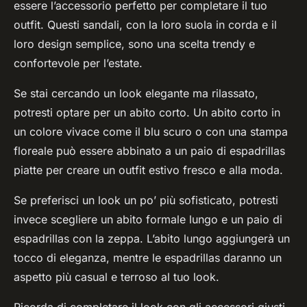
essere l’accessorio perfetto per completare il tuo
outfit. Questi sandali, con la loro suola in corda e il
loro design semplice, sono una scelta trendy e
confortevole per l’estate.
Se stai cercando un look elegante ma rilassato,
potresti optare per un abito corto. Un abito corto in
un colore vivace come il blu scuro o con una stampa
floreale può essere abbinato a un paio di espadrillas
piatte per creare un outfit estivo fresco e alla moda.
Se preferisci un look un po’ più sofisticato, potresti
invece scegliere un abito formale lungo e un paio di
espadrillas con la zeppa. L’abito lungo aggiungerà un
tocco di eleganza, mentre le espadrillas daranno un
aspetto più casual e terroso al tuo look.