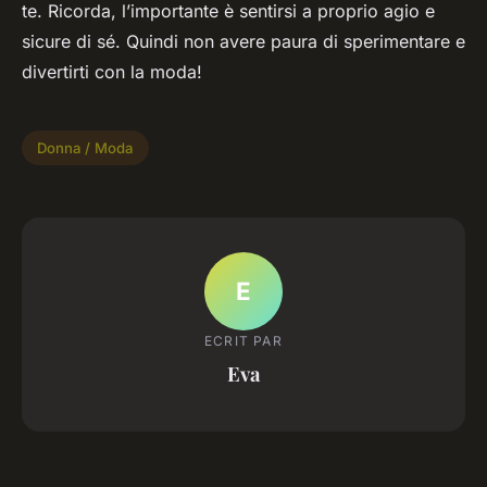
te. Ricorda, l’importante è sentirsi a proprio agio e
sicure di sé. Quindi non avere paura di sperimentare e
divertirti con la moda!
Donna / Moda
E
ECRIT PAR
Eva