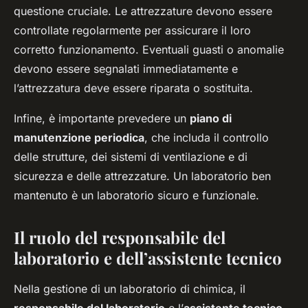
questione cruciale. Le attrezzature devono essere
controllate regolarmente per assicurare il loro
corretto funzionamento. Eventuali guasti o anomalie
devono essere segnalati immediatamente e
l’attrezzatura deve essere riparata o sostituita.
Infine, è importante prevedere un
piano di
manutenzione periodica
, che includa il controllo
delle strutture, dei sistemi di ventilazione e di
sicurezza e delle attrezzature. Un laboratorio ben
mantenuto è un laboratorio sicuro e funzionale.
Il ruolo del responsabile del
laboratorio e dell’assistente tecnico
Nella gestione di un laboratorio di chimica, il