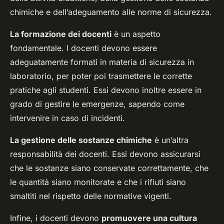
chimiche e dell’adeguamento alle norme di sicurezza.
La formazione dei docenti
è un aspetto
fondamentale. I docenti devono essere
adeguatamente formati in materia di sicurezza in
laboratorio, per poter poi trasmettere le corrette
pratiche agli studenti. Essi devono inoltre essere in
grado di gestire le emergenze, sapendo come
intervenire in caso di incidenti.
La gestione delle sostanze chimiche
è un’altra
responsabilità dei docenti. Essi devono assicurarsi
che le sostanze siano conservate correttamente, che
le quantità siano monitorate e che i rifiuti siano
smaltiti nel rispetto delle normative vigenti.
Infine, i docenti devono
promuovere una cultura