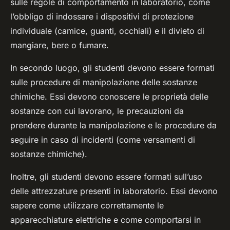
sulle regole di comportamento in laboratorio, come
l’obbligo di indossare i dispositivi di protezione
individuale (camice, guanti, occhiali) e il divieto di
mangiare, bere o fumare.
In secondo luogo, gli studenti devono essere formati
sulle procedure di manipolazione delle sostanze
chimiche. Essi devono conoscere le proprietà delle
sostanze con cui lavorano, le precauzioni da
prendere durante la manipolazione e le procedure da
seguire in caso di incidenti (come versamenti di
sostanze chimiche).
Inoltre, gli studenti devono essere formati sull’uso
delle attrezzature presenti in laboratorio. Essi devono
sapere come utilizzare correttamente le
apparecchiature elettriche e come comportarsi in