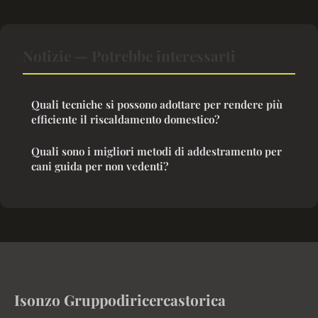
Notizie — Potrebbe interessarti
Quali tecniche si possono adottare per rendere più
efficiente il riscaldamento domestico?
Quali sono i migliori metodi di addestramento per
cani guida per non vedenti?
Isonzo Gruppodiricercastorica