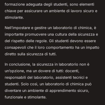
formazione adeguata degli studenti, sono elementi
chiave per assicurare un ambiente di lavoro sicuro e
stimolante.
Nell’impostare e gestire un laboratorio di chimica, è
importante promuovere una cultura della sicurezza e
del rispetto delle regole. Gli studenti devono essere
consapevoli che il loro comportamento ha un impatto
diretto sulla sicurezza di tutti.
In conclusione, la sicurezza in laboratorio non è
un’opzione, ma un dovere di tutti: docenti,
responsabili del laboratorio, assistenti tecnici e
studenti. Solo così, un laboratorio di chimica può
diventare un ambiente di apprendimento sicuro,
funzionale e stimolante.