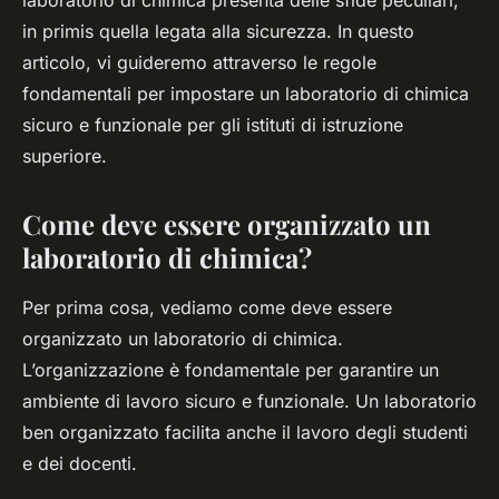
laboratorio di chimica presenta delle sfide peculiari,
in primis quella legata alla sicurezza. In questo
articolo, vi guideremo attraverso le regole
fondamentali per impostare un laboratorio di chimica
sicuro e funzionale per gli istituti di istruzione
superiore.
Come deve essere organizzato un
laboratorio di chimica?
Per prima cosa, vediamo come deve essere
organizzato un laboratorio di chimica.
L’organizzazione è fondamentale per garantire un
ambiente di lavoro sicuro e funzionale. Un laboratorio
ben organizzato facilita anche il lavoro degli studenti
e dei docenti.