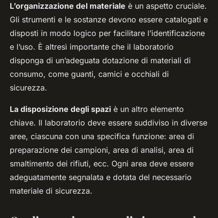
L’organizzazione del materiale
è un aspetto cruciale.
Gli strumenti e le sostanze devono essere catalogati e
disposti in modo logico per facilitare l’identificazione
e l’uso. È altresì importante che il laboratorio
disponga di un’adeguata dotazione di materiali di
consumo, come guanti, camici e occhiali di
sicurezza.
La disposizione degli spazi
è un altro elemento
chiave. Il laboratorio deve essere suddiviso in diverse
aree, ciascuna con una specifica funzione: area di
preparazione dei campioni, area di analisi, area di
smaltimento dei rifiuti, ecc. Ogni area deve essere
adeguatamente segnalata e dotata del necessario
materiale di sicurezza.