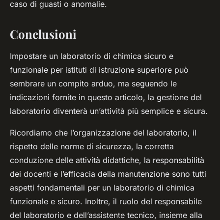
caso di guasti o anomalie.
Conclusioni
Impostare un laboratorio di chimica sicuro e
funzionale per istituti di istruzione superiore può
sembrare un compito arduo, ma seguendo le
indicazioni fornite in questo articolo, la gestione del
laboratorio diventerà un’attività più semplice e sicura.
Ricordiamo che l’organizzazione del laboratorio, il
rispetto delle norme di sicurezza, la corretta
conduzione delle attività didattiche, la responsabilità
dei docenti e l’efficacia della manutenzione sono tutti
aspetti fondamentali per un laboratorio di chimica
funzionale e sicuro. Inoltre, il ruolo del responsabile
del laboratorio e dell’assistente tecnico, insieme alla