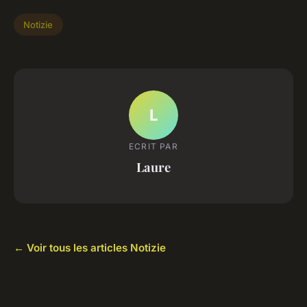
Notizie
L
ECRIT PAR
Laure
← Voir tous les articles Notizie