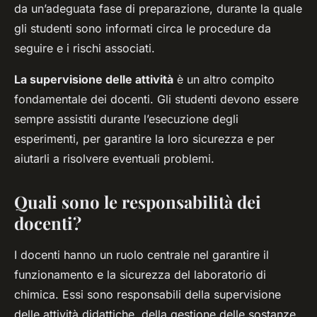
da un’adeguata fase di preparazione, durante la quale
gli studenti sono informati circa le procedure da
seguire e i rischi associati.
La supervisione delle attività
è un altro compito
fondamentale dei docenti. Gli studenti devono essere
sempre assistiti durante l’esecuzione degli
esperimenti, per garantire la loro sicurezza e per
aiutarli a risolvere eventuali problemi.
Quali sono le responsabilità dei
docenti?
I docenti hanno un ruolo centrale nel garantire il
funzionamento e la sicurezza del laboratorio di
chimica. Essi sono responsabili della supervisione
delle attività didattiche, della gestione delle sostanze