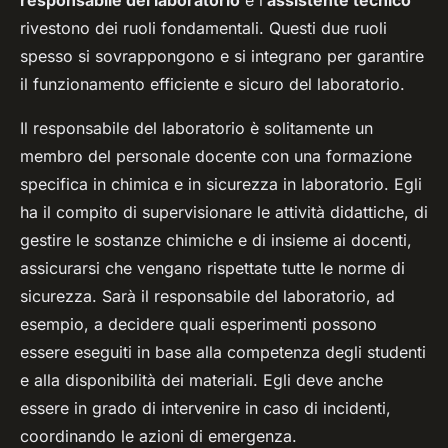
responsabile del laboratorio
e l’
assistente tecnico
rivestono dei ruoli fondamentali. Questi due ruoli
spesso si sovrappongono e si integrano per garantire
il funzionamento efficiente e sicuro del laboratorio.
Il responsabile del laboratorio è solitamente un
membro del personale docente con una formazione
specifica in chimica e in sicurezza in laboratorio. Egli
ha il compito di supervisionare le attività didattiche, di
gestire le sostanze chimiche e di insieme ai docenti,
assicurarsi che vengano rispettate tutte le norme di
sicurezza. Sarà il responsabile del laboratorio, ad
esempio, a decidere quali esperimenti possono
essere eseguiti in base alla competenza degli studenti
e alla disponibilità dei materiali. Egli deve anche
essere in grado di intervenire in caso di incidenti,
coordinando le azioni di emergenza.