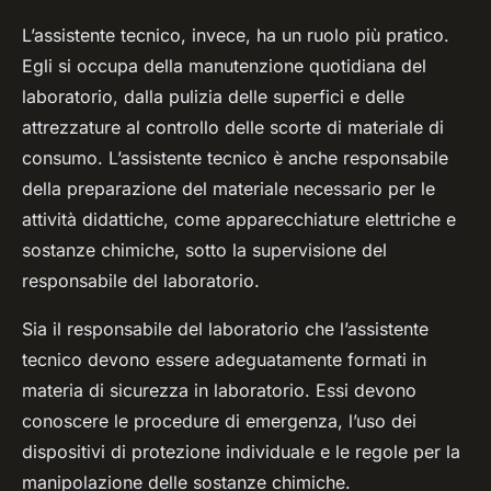
L’assistente tecnico, invece, ha un ruolo più pratico.
Egli si occupa della manutenzione quotidiana del
laboratorio, dalla pulizia delle superfici e delle
attrezzature al controllo delle scorte di materiale di
consumo. L’assistente tecnico è anche responsabile
della preparazione del materiale necessario per le
attività didattiche, come apparecchiature elettriche e
sostanze chimiche, sotto la supervisione del
responsabile del laboratorio.
Sia il responsabile del laboratorio che l’assistente
tecnico devono essere adeguatamente formati in
materia di sicurezza in laboratorio. Essi devono
conoscere le procedure di emergenza, l’uso dei
dispositivi di protezione individuale e le regole per la
manipolazione delle sostanze chimiche.