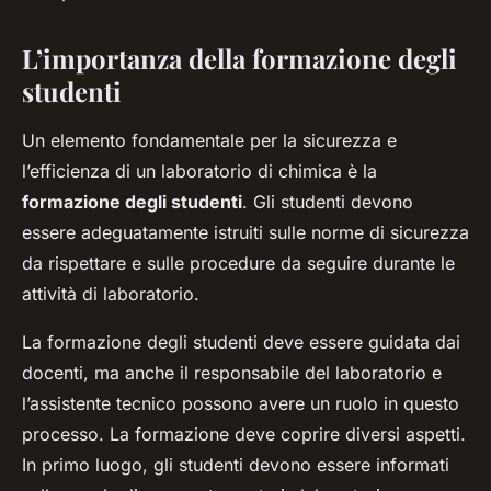
L’importanza della formazione degli
studenti
Un elemento fondamentale per la sicurezza e
l’efficienza di un laboratorio di chimica è la
formazione degli studenti
. Gli studenti devono
essere adeguatamente istruiti sulle norme di sicurezza
da rispettare e sulle procedure da seguire durante le
attività di laboratorio.
La formazione degli studenti deve essere guidata dai
docenti, ma anche il responsabile del laboratorio e
l’assistente tecnico possono avere un ruolo in questo
processo. La formazione deve coprire diversi aspetti.
In primo luogo, gli studenti devono essere informati