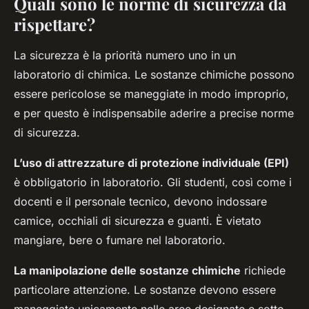
Quali sono le norme di sicurezza da
rispettare?
La sicurezza è la priorità numero uno in un
laboratorio di chimica. Le sostanze chimiche possono
essere pericolose se maneggiate in modo improprio,
e per questo è indispensabile aderire a precise norme
di sicurezza.
L’uso di attrezzature di protezione individuale (EPI)
è obbligatorio in laboratorio. Gli studenti, così come i
docenti e il personale tecnico, devono indossare
camice, occhiali di sicurezza e guanti. È vietato
mangiare, bere o fumare nel laboratorio.
La manipolazione delle sostanze chimiche
richiede
particolare attenzione. Le sostanze devono essere