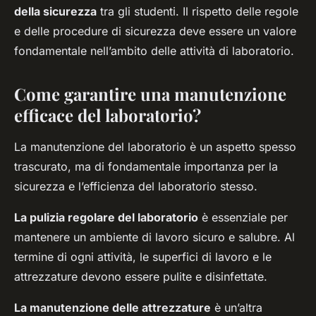
della sicurezza
tra gli studenti. Il rispetto delle regole
e delle procedure di sicurezza deve essere un valore
fondamentale nell’ambito delle attività di laboratorio.
Come garantire una manutenzione
efficace del laboratorio?
La manutenzione del laboratorio è un aspetto spesso
trascurato, ma di fondamentale importanza per la
sicurezza e l’efficienza del laboratorio stesso.
La pulizia regolare del laboratorio
è essenziale per
mantenere un ambiente di lavoro sicuro e salubre. Al
termine di ogni attività, le superfici di lavoro e le
attrezzature devono essere pulite e disinfettate.
La manutenzione delle attrezzature
è un’altra