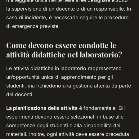
maneggiate unicamente nelle aree designate e sotto
la supervisione di un docente o di un responsabile. In
caso di incidente, è necessario seguire le procedure
di emergenza previste.
Come devono essere condotte le
attività didattiche nel laboratorio?
Le attività didattiche in laboratorio rappresentano
un’opportunità unica di apprendimento per gli
studenti, ma richiedono una gestione attenta da parte
dei docenti.
La pianificazione delle attività
è fondamentale. Gli
esperimenti devono essere selezionati in base alle
competenze degli studenti e alla disponibilità dei
materiali. Inoltre, ogni attività deve essere preceduta