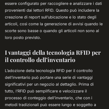
essere configurato per raccogliere e analizzare i dati
provenienti dai lettori RFID. Questo può includere la
creazione di report sull’ubicazione e lo stato degli
articoli, così come la generazione di avvisi quando le
scorte sono basse o quando gli articoli non sono al
loro posto previsto.
I vantaggi della tecnologia RFID per
il controllo dell’inventario
L’adozione della tecnologia RFID per il controllo
dell’inventario può portare una serie di vantaggi
significativi per un negozio al dettaglio. Prima di
tutto, l’RFID può semplificare e velocizzare il
processo di conteggio dell’inventario, che con i
metodi tradizionali può essere lungo e soggetto a