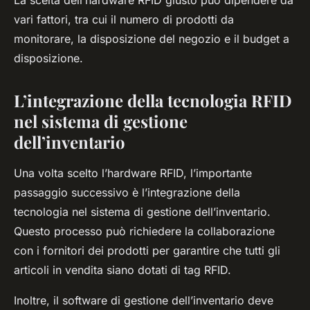
La scelta dell’hardware RFID giusto può dipendere da
vari fattori, tra cui il numero di prodotti da
monitorare, la disposizione del negozio e il budget a
disposizione.
L’integrazione della tecnologia RFID
nel sistema di gestione
dell’inventario
Una volta scelto l’hardware RFID, l’importante
passaggio successivo è l’integrazione della
tecnologia nel sistema di gestione dell’inventario.
Questo processo può richiedere la collaborazione
con i fornitori dei prodotti per garantire che tutti gli
articoli in vendita siano dotati di tag RFID.
Inoltre, il software di gestione dell’inventario deve