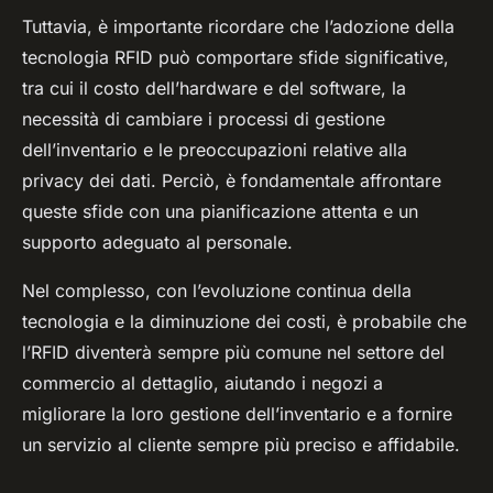
Tuttavia, è importante ricordare che l’adozione della
tecnologia RFID può comportare sfide significative,
tra cui il costo dell’hardware e del software, la
necessità di cambiare i processi di gestione
dell’inventario e le preoccupazioni relative alla
privacy dei dati. Perciò, è fondamentale affrontare
queste sfide con una pianificazione attenta e un
supporto adeguato al personale.
Nel complesso, con l’evoluzione continua della
tecnologia e la diminuzione dei costi, è probabile che
l’RFID diventerà sempre più comune nel settore del
commercio al dettaglio, aiutando i negozi a
migliorare la loro gestione dell’inventario e a fornire
un servizio al cliente sempre più preciso e affidabile.