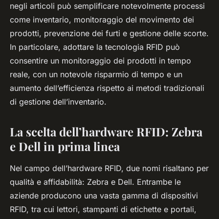
negli articoli può semplificare notevolmente processi
come inventario, monitoraggio del movimento dei
prodotti, prevenzione dei furti e gestione delle scorte.
In particolare, adottare la tecnologia RFID può
consentire un monitoraggio dei prodotti in tempo
reale, con un notevole risparmio di tempo e un
aumento dell’efficienza rispetto ai metodi tradizionali
di gestione dell’inventario.
La scelta dell’hardware RFID: Zebra
e Dell in prima linea
Nel campo dell’hardware RFID, due nomi risaltano per
qualità e affidabilità: Zebra e Dell. Entrambe le
aziende producono una vasta gamma di dispositivi
RFID, tra cui lettori, stampanti di etichette e portali,