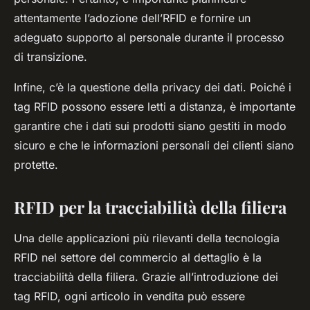
attentamente l’adozione dell’RFID e fornire un
adeguato supporto al personale durante il processo
di transizione.
Infine, c’è la questione della privacy dei dati. Poiché i
tag RFID possono essere letti a distanza, è importante
garantire che i dati sui prodotti siano gestiti in modo
sicuro e che le informazioni personali dei clienti siano
protette.
RFID per la tracciabilità della filiera
Una delle applicazioni più rilevanti della tecnologia
RFID nel settore del commercio al dettaglio è la
tracciabilità della filiera. Grazie all’introduzione dei
tag RFID, ogni articolo in vendita può essere