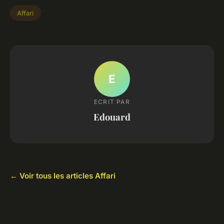
Affari
E
ECRIT PAR
Edouard
← Voir tous les articles Affari