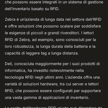
che possono essere integrati in un sistema di gestione
dell’inventario basato su RFID.
Zebra è un’azienda di lunga data nel settore dell’RFID
e offre soluzioni che possono scalare per soddisfare
le esigenze di piccoli e grandi rivenditori. I lettori
RFID di Zebra, ad esempio, sono conosciuti per la
loro robustezza, la lunga durata della batteria e la
capacità di leggere tag a lunga distanza.
Dell, conosciuta maggiormente per i suoi prodotti di
informatica, ha investito notevolmente nella
tecnologia RFID negli ultimi anni. L’azienda offre una
varietà di soluzioni hardware, tra cui server e lettori
RFID, che possono essere configurati per supportare
una vasta gamma di applicazioni di inventario.