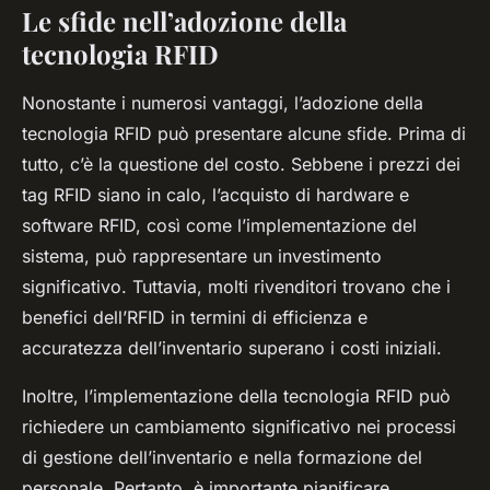
Le sfide nell’adozione della
tecnologia RFID
Nonostante i numerosi vantaggi, l’adozione della
tecnologia RFID può presentare alcune sfide. Prima di
tutto, c’è la questione del costo. Sebbene i prezzi dei
tag RFID siano in calo, l’acquisto di hardware e
software RFID, così come l’implementazione del
sistema, può rappresentare un investimento
significativo. Tuttavia, molti rivenditori trovano che i
benefici dell’RFID in termini di efficienza e
accuratezza dell’inventario superano i costi iniziali.
Inoltre, l’implementazione della tecnologia RFID può
richiedere un cambiamento significativo nei processi
di gestione dell’inventario e nella formazione del
personale. Pertanto, è importante pianificare