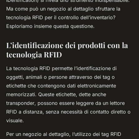
IDentification) si rivela uno strumento indispensabile.
Ma come può un negozio al dettaglio sfruttare la
tecnologia RFID per il controllo dell’inventario?
Esploriamo insieme questa questione.
L’identificazione dei prodotti con la
tecnologia RFID
La tecnologia RFID permette l’identificazione di
oggetti, animali o persone attraverso dei tag o
etichette che contengono dati elettronicamente
memorizzati. Queste etichette, dette anche
transponder
, possono essere leggere da un lettore
RFID a distanza, senza necessità di contatto diretto o
visuale.
Per un negozio al dettaglio, l’utilizzo dei tag RFID