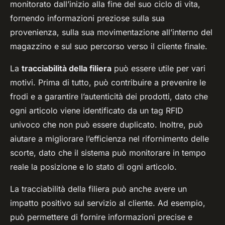
monitorato dall’inizio alla fine del suo ciclo di vita,
fornendo informazioni preziose sulla sua
provenienza, sulla sua movimentazione all’interno del
magazzino e sul suo percorso verso il cliente finale.
La
tracciabilità della filiera
può essere utile per vari
motivi. Prima di tutto, può contribuire a prevenire le
frodi e a garantire l’autenticità dei prodotti, dato che
ogni articolo viene identificato da un tag RFID
univoco che non può essere duplicato. Inoltre, può
aiutare a migliorare l’efficienza nel rifornimento delle
scorte, dato che il sistema può monitorare in tempo
reale la posizione e lo stato di ogni articolo.
La tracciabilità della filiera può anche avere un
impatto positivo sul servizio al cliente. Ad esempio,
può permettere di fornire informazioni precise e