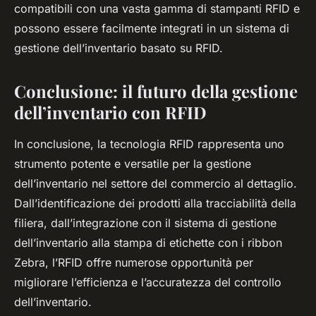
compatibili con una vasta gamma di stampanti RFID e
possono essere facilmente integrati in un sistema di
gestione dell’inventario basato su RFID.
Conclusione: il futuro della gestione
dell’inventario con RFID
In conclusione, la tecnologia RFID rappresenta uno
strumento potente e versatile per la gestione
dell’inventario nel settore del commercio al dettaglio.
Dall’identificazione dei prodotti alla tracciabilità della
filiera, dall’integrazione con il sistema di gestione
dell’inventario alla stampa di etichette con i ribbon
Zebra, l’RFID offre numerose opportunità per
migliorare l’efficienza e l’accuratezza del controllo
dell’inventario.