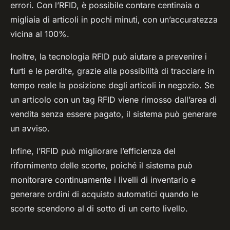
errori. Con l’RFID, è possibile contare centinaia o
migliaia di articoli in pochi minuti, con un’accuratezza
vicina al 100%.
Inoltre, la tecnologia RFID può aiutare a prevenire i
furti e le perdite, grazie alla possibilità di tracciare in
tempo reale la posizione degli articoli in negozio. Se
un articolo con un tag RFID viene rimosso dall’area di
vendita senza essere pagato, il sistema può generare
un avviso.
Infine, l’RFID può migliorare l’efficienza del
rifornimento delle scorte, poiché il sistema può
monitorare continuamente i livelli di inventario e
generare ordini di acquisto automatici quando le
scorte scendono al di sotto di un certo livello.