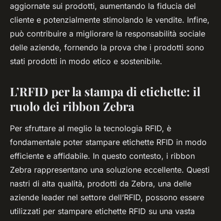
aggiornate sui prodotti, aumentando la fiducia del
cliente e potenzialmente stimolando le vendite. Infine,
può contribuire a migliorare la responsabilità sociale
delle aziende, fornendo la prova che i prodotti sono
stati prodotti in modo etico e sostenibile.
L’RFID per la stampa di etichette: il
ruolo dei ribbon Zebra
Per sfruttare al meglio la tecnologia RFID, è
fondamentale poter stampare etichette RFID in modo
efficiente e affidabile. In questo contesto, i ribbon
Zebra rappresentano una soluzione eccellente. Questi
nastri di alta qualità, prodotti da Zebra, una delle
aziende leader nel settore dell’RFID, possono essere
utilizzati per stampare etichette RFID su una vasta