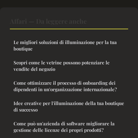
Affari — Da leggere anche
Le migliori soluzioni di illuminazione per la tua
boutique
Scopri come le vetrine possono potenziare le
vendite del negozio
Come ottimizzare il processo di onboarding dei
dipendenti in un'organizzazione internazionale?
Idee creative per l'illuminazione della tua boutique
di successo
Come può un'azienda di software migliorare la
gestione delle licenze dei propri prodotti?