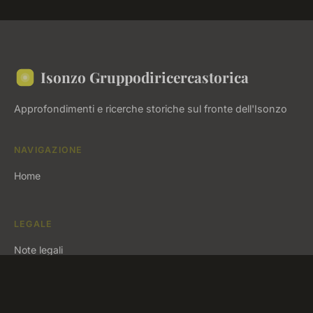
Isonzo Gruppodiricercastorica
Approfondimenti e ricerche storiche sul fronte dell'Isonzo
NAVIGAZIONE
Home
LEGALE
Note legali
Contatto