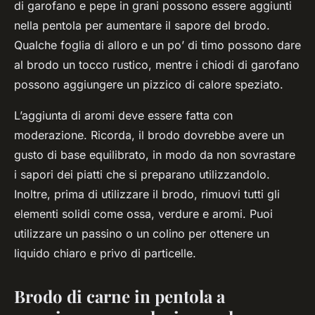
di garofano e pepe in grani possono essere aggiunti
nella pentola per aumentare il sapore del brodo.
Qualche foglia di alloro e un po’ di timo possono dare
al brodo un tocco rustico, mentre i chiodi di garofano
possono aggiungere un pizzico di calore speziato.
L’aggiunta di aromi deve essere fatta con
moderazione. Ricorda, il brodo dovrebbe avere un
gusto di base equilibrato, in modo da non sovrastare
i sapori dei piatti che si preparano utilizzandolo.
Inoltre, prima di utilizzare il brodo, rimuovi tutti gli
elementi solidi come ossa, verdure e aromi. Puoi
utilizzare un passino o un colino per ottenere un
liquido chiaro e privo di particelle.
Brodo di carne in pentola a