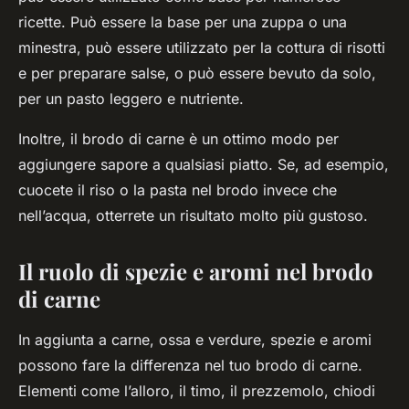
ricette. Può essere la base per una zuppa o una
minestra, può essere utilizzato per la cottura di risotti
e per preparare salse, o può essere bevuto da solo,
per un pasto leggero e nutriente.
Inoltre, il brodo di carne è un ottimo modo per
aggiungere sapore a qualsiasi piatto. Se, ad esempio,
cuocete il riso o la pasta nel brodo invece che
nell’acqua, otterrete un risultato molto più gustoso.
Il ruolo di spezie e aromi nel brodo
di carne
In aggiunta a carne, ossa e verdure, spezie e aromi
possono fare la differenza nel tuo brodo di carne.
Elementi come l’alloro, il timo, il prezzemolo, chiodi