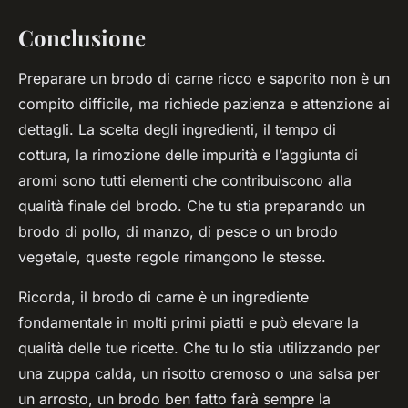
Conclusione
Preparare un brodo di carne ricco e saporito non è un
compito difficile, ma richiede pazienza e attenzione ai
dettagli. La scelta degli ingredienti, il tempo di
cottura, la rimozione delle impurità e l’aggiunta di
aromi sono tutti elementi che contribuiscono alla
qualità finale del brodo. Che tu stia preparando un
brodo di pollo, di manzo, di pesce o un brodo
vegetale, queste regole rimangono le stesse.
Ricorda, il brodo di carne è un ingrediente
fondamentale in molti primi piatti e può elevare la
qualità delle tue ricette. Che tu lo stia utilizzando per
una zuppa calda, un risotto cremoso o una salsa per
un arrosto, un brodo ben fatto farà sempre la