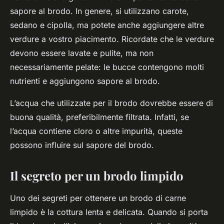
sapore al brodo. In genere, si utilizzano carote,
sedano e cipolla, ma potete anche aggiungere altre
verdure a vostro piacimento. Ricordate che le verdure
devono essere lavate e pulite, ma non
necessariamente pelate: le bucce contengono molti
nutrienti e aggiungono sapore al brodo.
L’acqua che utilizzate per il brodo dovrebbe essere di
buona qualità, preferibilmente filtrata. Infatti, se
l’acqua contiene cloro o altre impurità, queste
possono influire sul sapore del brodo.
Il segreto per un brodo limpido
Uno dei segreti per ottenere un brodo di carne
limpido è la cottura lenta e delicata. Quando si porta