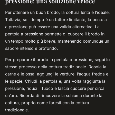
pressione: una soluzione veloce
Per ottenere un buon brodo, la cottura lenta è l’ideale.
Tuttavia, se il tempo è un fattore limitante, la pentola
a pressione può essere una valida alternativa. La
pentola a pressione permette di cuocere il brodo in
un tempo molto più breve, mantenendo comunque un
sapore intenso e profondo.
Per preparare il brodo in pentola a pressione, segui lo
stesso processo della cottura tradizionale. Rosola la
carne e le ossa, aggiungi le verdure, l’acqua fredda e
le spezie. Chiudi la pentola e, una volta raggiunta la
pressione, riduci il fuoco e lascia cuocere per circa
un’ora. Ricorda di rimuovere la schiuma durante la
cottura, proprio come faresti con la cottura
tradizionale.