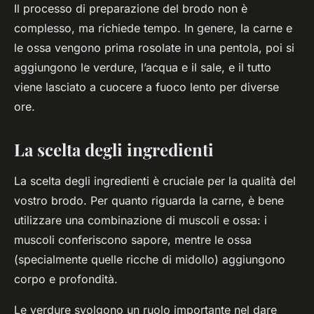
Il processo di preparazione del brodo non è
complesso, ma richiede tempo. In genere, la carne e
le ossa vengono prima rosolate in una pentola, poi si
aggiungono le verdure, l’acqua e il sale, e il tutto
viene lasciato a cuocere a fuoco lento per diverse
ore.
La scelta degli ingredienti
La scelta degli ingredienti è cruciale per la qualità del
vostro brodo. Per quanto riguarda la carne, è bene
utilizzare una combinazione di muscoli e ossa: i
muscoli conferiscono sapore, mentre le ossa
(specialmente quelle ricche di midollo) aggiungono
corpo e profondità.
Le verdure svolgono un ruolo importante nel dare