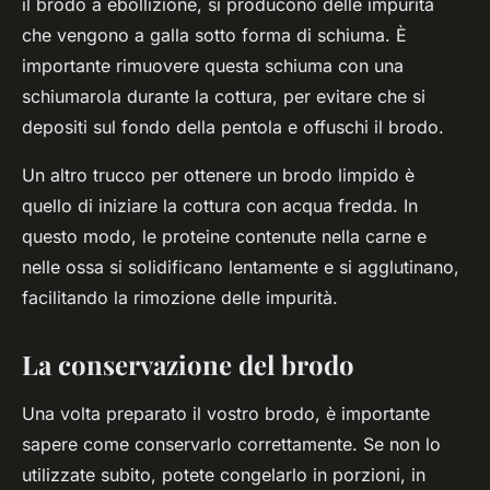
il brodo a ebollizione, si producono delle impurità
che vengono a galla sotto forma di schiuma. È
importante rimuovere questa schiuma con una
schiumarola durante la cottura, per evitare che si
depositi sul fondo della pentola e offuschi il brodo.
Un altro trucco per ottenere un brodo limpido è
quello di iniziare la cottura con acqua fredda. In
questo modo, le proteine contenute nella carne e
nelle ossa si solidificano lentamente e si agglutinano,
facilitando la rimozione delle impurità.
La conservazione del brodo
Una volta preparato il vostro brodo, è importante
sapere come conservarlo correttamente. Se non lo
utilizzate subito, potete congelarlo in porzioni, in