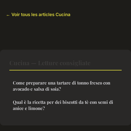
← Voir tous les articles Cucina
Cucina — Letture consigliate
Come preparare una tartare di tonno fresco con
avocado e salsa di soia?
Qual è la ricetta per dei biscotti da tè con semi di
anice e limone?