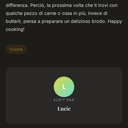
differenza. Perciò, la prossima volta che ti trovi con
qualche pezzo di carne o ossa in più, invece di
buttarli, pensa a preparare un delizioso brodo. Happy
cooking!
Cucina
L
ECRIT PAR
Lucie