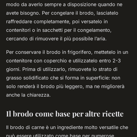
modo da averlo sempre a disposizione quando ne
avete bisogno. Per congelare il brodo, lasciatelo
raffreddare completamente, poi versatelo in
contenitori o in sacchetti per il congelamento,
cercando di rimuovere il più possibile l’aria.
Per conservare il brodo in frigorifero, mettetelo in un
contenitore con coperchio e utilizzatelo entro 2-3
giorni. Prima di utilizzarlo, rimuovete lo strato di
grasso solidificato che si forma in superficie: non
solo renderà il brodo più leggero, ma ne migliorerà
anche la chiarezza.
Il brodo come base per altre ricette
Il brodo di carne è un ingrediente molto versatile che
può essere utilizzato come base per numerose